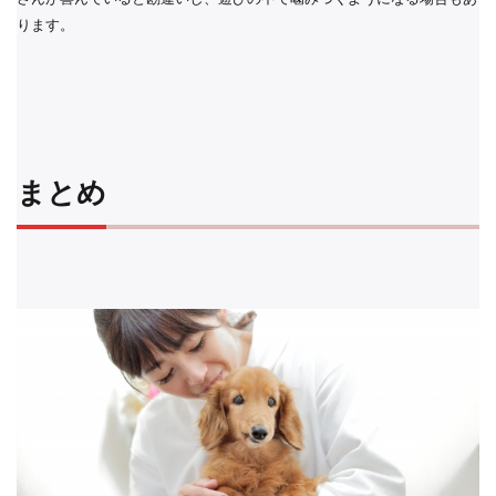
ります。
まとめ