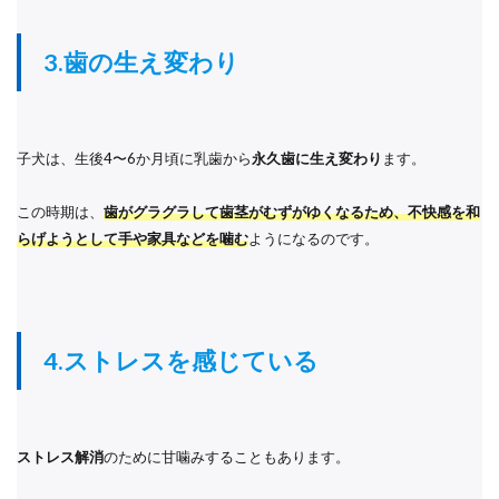
3.歯の生え変わり
子犬は、生後4〜6か月頃に乳歯から
永久歯に生え変わり
ます。
この時期は、
歯がグラグラして歯茎がむずがゆくなるため、不快感を和
らげようとして手や家具などを噛む
ようになるのです。
4.ストレスを感じている
ストレス解消
のために甘噛みすることもあります。