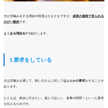
犬が甘噛みをする理由や程度はさまざまですが、
成長の過程で見られる
のが一般的
です。
よくある理由を5つ
紹介します。
1.要求をしている
犬は甘噛みを通じて、飼い主さんに対して
なんらかの要求
をすることが
あります。
たとえば、散歩に行きたい、遊んでほしい、食事の時間！といった要求
を伝えるためです。