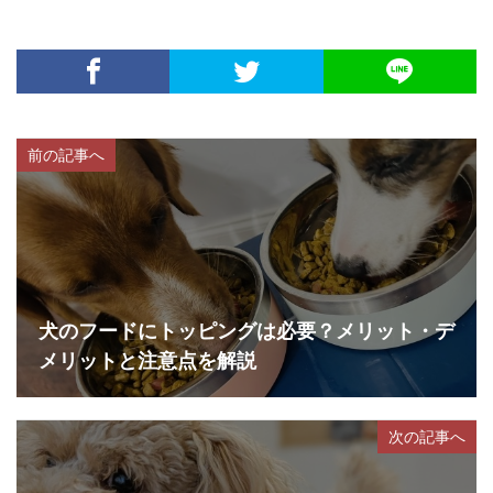
前の記事へ
犬のフードにトッピングは必要？メリット・デ
メリットと注意点を解説
次の記事へ