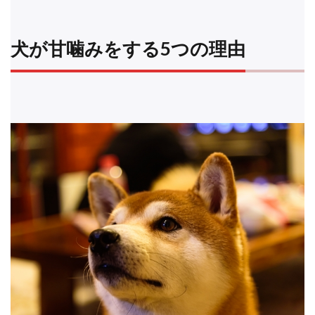
犬が甘噛みをする5つの理由