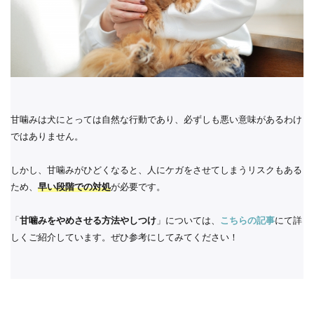
甘噛みは犬にとっては自然な行動であり、必ずしも悪い意味があるわけ
ではありません。
しかし、甘噛みがひどくなると、人にケガをさせてしまうリスクもある
ため、
早い段階での対処
が必要です。
「
甘噛みをやめさせる方法やしつけ
」については、
こちらの記事
にて詳
しくご紹介しています。ぜひ参考にしてみてください！