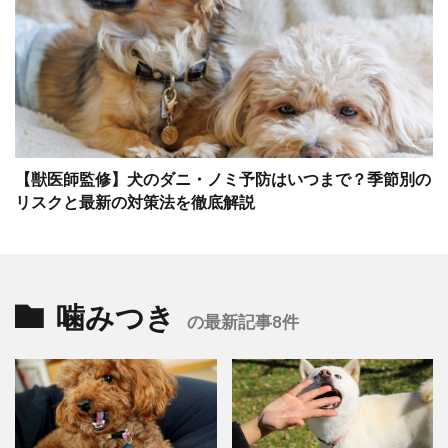
【獣医師監修】犬のダニ・ノミ予防はいつまで？季節別の
リスクと最新の対策法を徹底解説
噛みつき
の最新記事8件