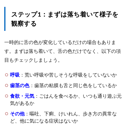
ステップ1：まずは落ち着いて様子を
観察する
一時的に舌の色が変化しているだけの場合もありま
す。まずは落ち着いて、舌の色だけでなく、以下の項
目もチェックしましょう。
呼吸
：荒い呼吸や苦しそうな呼吸をしていないか
歯茎の色
：歯茎の粘膜も舌と同じ色をしているか
食欲・元気
：ごはんを食べるか、いつも通り遊ぶ元
気があるか
その他
：嘔吐、下痢、けいれん、歩き方の異常な
ど、他に気になる症状はないか