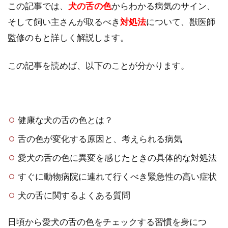
この記事では、
犬の舌の色
からわかる病気のサイン、
そして飼い主さんが取るべき
対処法
について、獣医師
監修のもと詳しく解説します。
この記事を読めば、以下のことが分かります。
健康な犬の舌の色とは？
舌の色が変化する原因と、考えられる病気
愛犬の舌の色に異変を感じたときの具体的な対処法
すぐに動物病院に連れて行くべき緊急性の高い症状
犬の舌に関するよくある質問
日頃から愛犬の舌の色をチェックする習慣を身につ