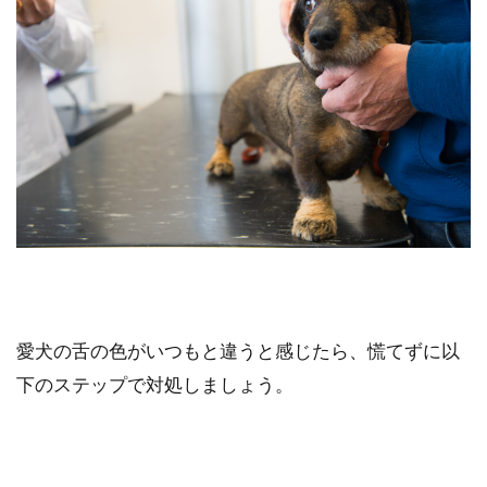
愛犬の舌の色がいつもと違うと感じたら、慌てずに以
下のステップで対処しましょう。