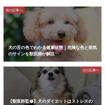
前の記事へ
犬の舌の色でわかる健康状態｜危険な色と病気
のサインを獣医師が解説
次の記事へ
【獣医師監修】犬のダイエットはストレスの