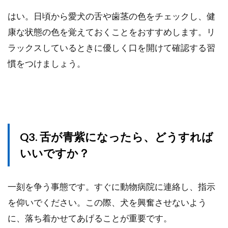
はい。日頃から愛犬の舌や歯茎の色をチェックし、健
康な状態の色を覚えておくことをおすすめします。リ
ラックスしているときに優しく口を開けて確認する習
慣をつけましょう。
Q3. 舌が青紫になったら、どうすれば
いいですか？
一刻を争う事態です。すぐに動物病院に連絡し、指示
を仰いでください。この際、犬を興奮させないよう
に、落ち着かせてあげることが重要です。