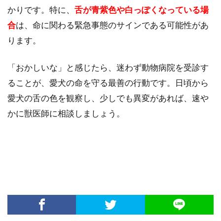
かりです。特に、
舌が青紫色や白っぽくなっている場
合
は、命に関わる緊急事態のサインである可能性があ
ります。
「おかしいな」と感じたら、迷わず動物病院を受診す
ることが、愛犬の命を守る最善の行動です。日頃から
愛犬の舌の色を観察し、少しでも異変があれば、速や
かに獣医師に相談しましょう。