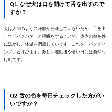
Q1. なぜ犬は口を開けて舌を出すので
すか？
犬は人間のように汗腺が発達していないため、舌を出
して「ハァハァ」と呼吸をすることで、体内の熱を外
に逃がし、体温を調節しています。これを「パンティ
ング」と呼びます。激しい運動後や暑い日には自然な
行動です。
Q2. 舌の色を毎日チェックした方がい
いですか？