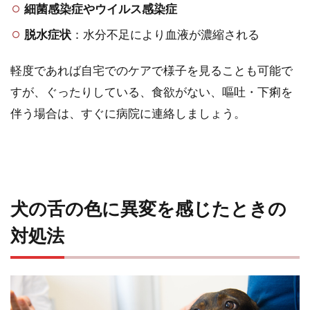
細菌感染症やウイルス感染症
脱水症状
：水分不足により血液が濃縮される
軽度であれば自宅でのケアで様子を見ることも可能で
すが、ぐったりしている、食欲がない、嘔吐・下痢を
伴う場合は、すぐに病院に連絡しましょう。
犬の舌の色に異変を感じたときの
対処法