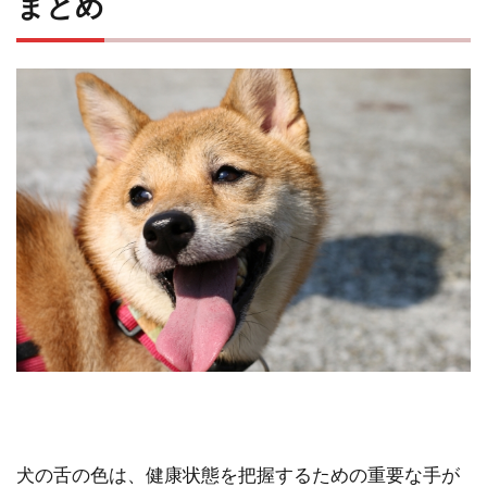
まとめ
犬の舌の色は、健康状態を把握するための重要な手が