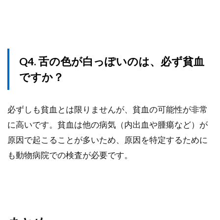
Q4. 舌の色が白っぽいのは、必ず貧血
ですか？
必ずしも貧血とは限りませんが、貧血の可能性が非常
に高いです。貧血は他の病気（内出血や腫瘍など）が
原因で起こることが多いため、原因を特定するために
も動物病院での検査が必要です。