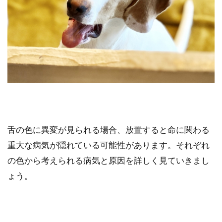
舌の色に異変が見られる場合、放置すると命に関わる
重大な病気が隠れている可能性があります。それぞれ
の色から考えられる病気と原因を詳しく見ていきまし
ょう。