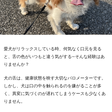
愛犬がリラックスしている時、何気なく口元を見る
と、舌の色がいつもと違う気がする—そんな経験はあ
りませんか？
犬の舌は、健康状態を映す大切なバロメーターです。
しかし、犬は口の中を触られるのを嫌がることが多
く、異変に気づくのが遅れてしまうケースも少なくあ
りません。