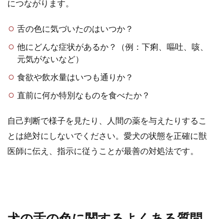
につながります。
舌の色に気づいたのはいつか？
他にどんな症状があるか？（例：下痢、嘔吐、咳、
元気がないなど）
食欲や飲水量はいつも通りか？
直前に何か特別なものを食べたか？
自己判断で様子を見たり、人間の薬を与えたりするこ
とは絶対にしないでください。愛犬の状態を正確に獣
医師に伝え、指示に従うことが最善の対処法です。
犬の舌の色に関するよくある質問