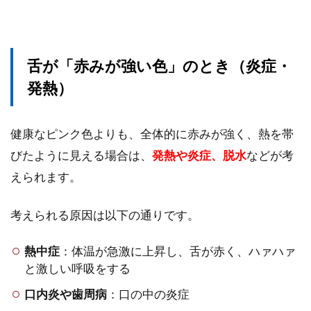
舌が「赤みが強い色」のとき（炎症・
発熱）
健康なピンク色よりも、全体的に赤みが強く、熱を帯
びたように見える場合は、
発熱や炎症、脱水
などが考
えられます。
考えられる原因は以下の通りです。
熱中症
：体温が急激に上昇し、舌が赤く、ハァハァ
と激しい呼吸をする
口内炎や歯周病
：口の中の炎症