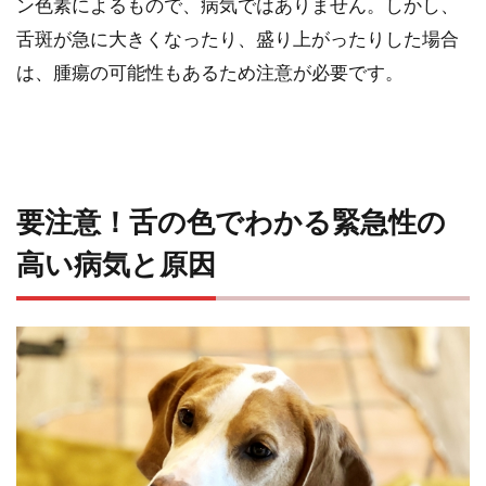
ン色素によるもので、病気ではありません。しかし、
舌斑が急に大きくなったり、盛り上がったりした場合
は、腫瘍の可能性もあるため注意が必要です。
要注意！舌の色でわかる緊急性の
高い病気と原因