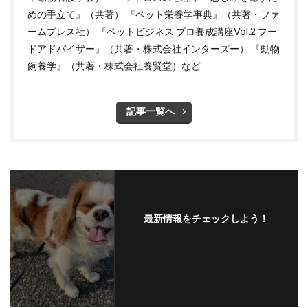
めの手立て』（共著） 『ペット栄養学事典』（共著・ファ
ームプレス社） 『ペットビジネス プロ養成講座Vol.2 フー
ドアドバイザー』（共著・株式会社インターズー） 『動物
飼養学』（共著・株式会社養賢堂）など
記事一覧へ
最新情報をチェックしよう！