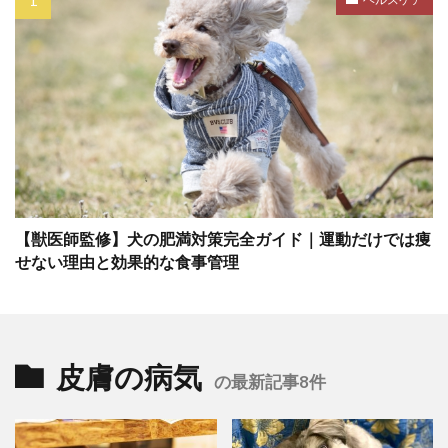
【獣医師監修】犬の肥満対策完全ガイド｜運動だけでは痩
せない理由と効果的な食事管理
皮膚の病気
の最新記事8件