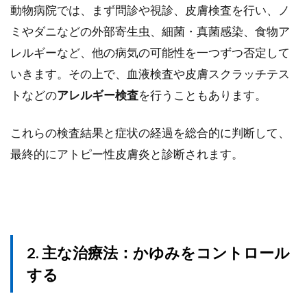
動物病院では、まず問診や視診、皮膚検査を行い、ノ
ミやダニなどの外部寄生虫、細菌・真菌感染、食物ア
レルギーなど、他の病気の可能性を一つずつ否定して
いきます。その上で、血液検査や皮膚スクラッチテス
トなどの
アレルギー検査
を行うこともあります。
これらの検査結果と症状の経過を総合的に判断して、
最終的にアトピー性皮膚炎と診断されます。
2. 主な治療法：かゆみをコントロール
する