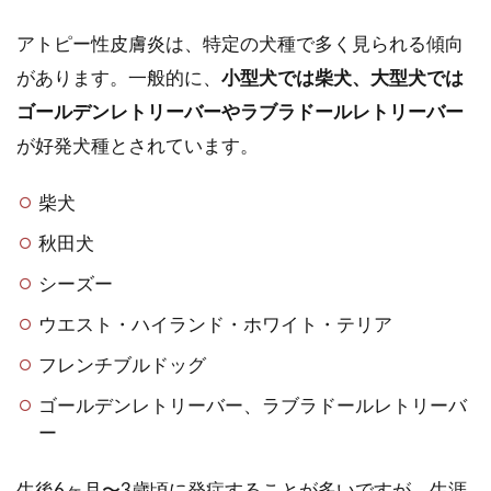
アトピー性皮膚炎は、特定の犬種で多く見られる傾向
があります。一般的に、
小型犬では柴犬、大型犬では
ゴールデンレトリーバーやラブラドールレトリーバー
が好発犬種とされています。
柴犬
秋田犬
シーズー
ウエスト・ハイランド・ホワイト・テリア
フレンチブルドッグ
ゴールデンレトリーバー、ラブラドールレトリーバ
ー
生後6ヶ月〜3歳頃に発症することが多いですが、生涯