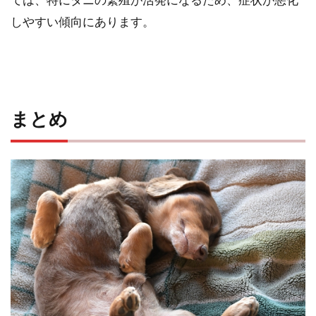
しやすい傾向にあります。
まとめ