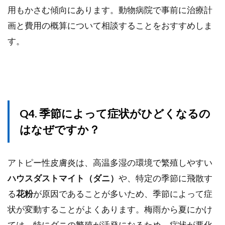
用もかさむ傾向にあります。動物病院で事前に治療計
画と費用の概算について相談することをおすすめしま
す。
Q4. 季節によって症状がひどくなるの
はなぜですか？
アトピー性皮膚炎は、高温多湿の環境で繁殖しやすい
ハウスダストマイト（ダニ）
や、特定の季節に飛散す
る
花粉
が原因であることが多いため、季節によって症
状が変動することがよくあります。梅雨から夏にかけ
ては、特にダニの繁殖が活発になるため、症状が悪化