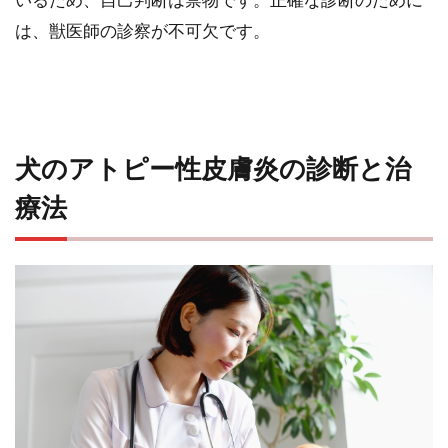
は、獣医師の診察が不可欠です。
犬のアトピー性皮膚炎の診断と治
療法