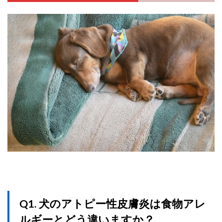
Q1. 犬のアトピー性皮膚炎は食物アレ
ルギーとどう違いますか？