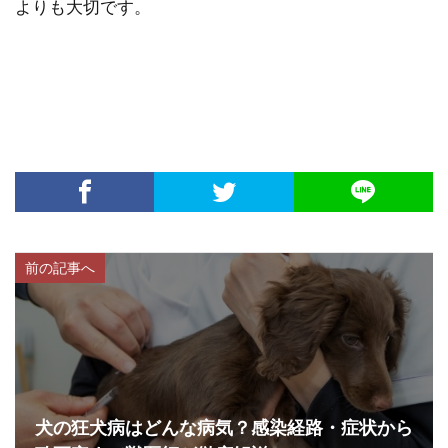
よりも大切です。
前の記事へ
犬の狂犬病はどんな病気？感染経路・症状から