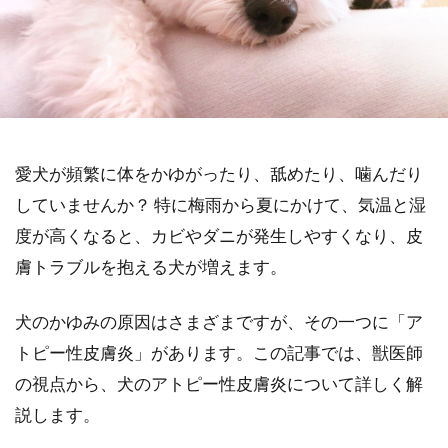
愛犬が頻繁に体をかゆがったり、舐めたり、噛んだり
していませんか？ 特に梅雨から夏にかけて、気温と湿
度が高くなると、カビやダニが発生しやすくなり、皮
膚トラブルを抱える犬が増えます。
犬のかゆみの原因はさまざまですが、その一つに「ア
トピー性皮膚炎」があります。この記事では、獣医師
の視点から、犬のアトピー性皮膚炎について詳しく解
説します。