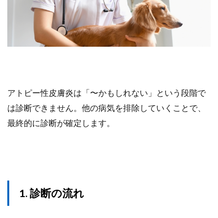
アトピー性皮膚炎は「〜かもしれない」という段階で
は診断できません。他の病気を排除していくことで、
最終的に診断が確定します。
1. 診断の流れ