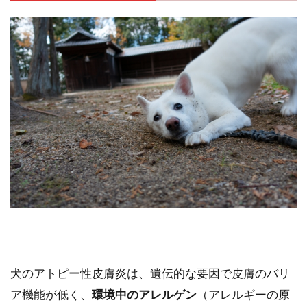
犬のアトピー性皮膚炎は、遺伝的な要因で皮膚のバリ
ア機能が低く、
環境中のアレルゲン
（アレルギーの原