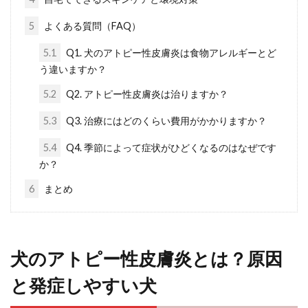
5
よくある質問（FAQ）
5.1
Q1. 犬のアトピー性皮膚炎は食物アレルギーとど
う違いますか？
5.2
Q2. アトピー性皮膚炎は治りますか？
5.3
Q3. 治療にはどのくらい費用がかかりますか？
5.4
Q4. 季節によって症状がひどくなるのはなぜです
か？
6
まとめ
犬のアトピー性皮膚炎とは？原因
と発症しやすい犬