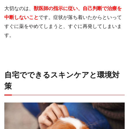
大切なのは、
獣医師の指示に従い、自己判断で治療を
中断しないこと
です。症状が落ち着いたからといって
すぐに薬をやめてしまうと、すぐに再発してしまいま
す。
自宅でできるスキンケアと環境対
策