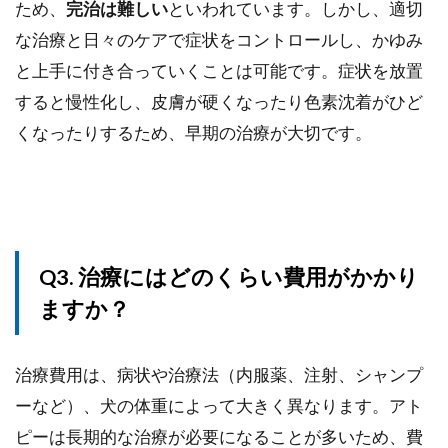
ため、
完治は難しい
といわれています。しかし、適切
な治療と日々のケアで症状をコントロールし、かゆみ
と上手に付き合っていくことは可能です。症状を放置
すると慢性化し、皮膚が硬くなったり色素沈着がひど
くなったりするため、早期の治療が大切です。
Q3. 治療にはどのくらい費用がかかり
ますか？
治療費用は、病状や治療法（内服薬、注射、シャンプ
ーなど）、犬の体重によって大きく異なります。アト
ピーは長期的な治療が必要になることが多いため、費