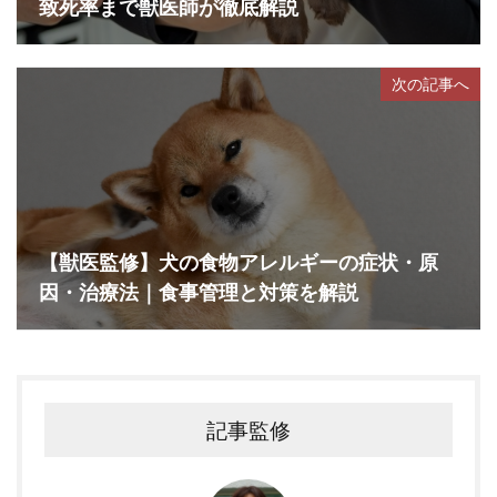
致死率まで獣医師が徹底解説
次の記事へ
【獣医監修】犬の食物アレルギーの症状・原
因・治療法｜食事管理と対策を解説
記事監修