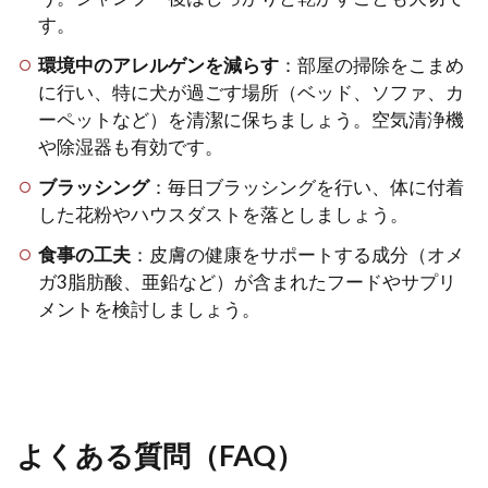
す。
環境中のアレルゲンを減らす
：部屋の掃除をこまめ
に行い、特に犬が過ごす場所（ベッド、ソファ、カ
ーペットなど）を清潔に保ちましょう。空気清浄機
や除湿器も有効です。
ブラッシング
：毎日ブラッシングを行い、体に付着
した花粉やハウスダストを落としましょう。
食事の工夫
：皮膚の健康をサポートする成分（オメ
ガ3脂肪酸、亜鉛など）が含まれたフードやサプリ
メントを検討しましょう。
よくある質問（FAQ）