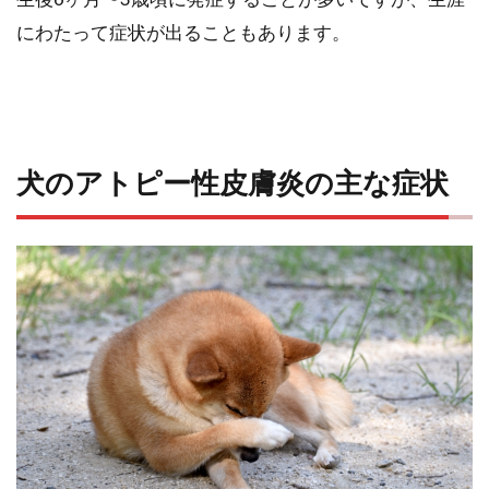
にわたって症状が出ることもあります。
犬のアトピー性皮膚炎の主な症状