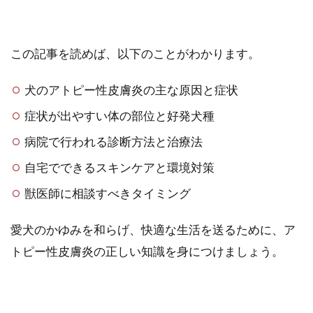
この記事を読めば、以下のことがわかります。
犬のアトピー性皮膚炎の主な原因と症状
症状が出やすい体の部位と好発犬種
病院で行われる診断方法と治療法
自宅でできるスキンケアと環境対策
獣医師に相談すべきタイミング
愛犬のかゆみを和らげ、快適な生活を送るために、ア
トピー性皮膚炎の正しい知識を身につけましょう。