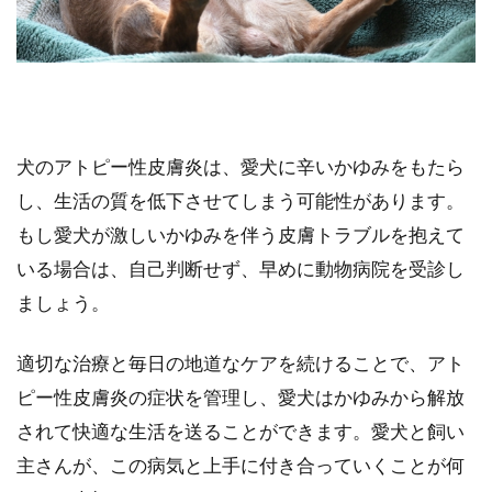
犬のアトピー性皮膚炎は、愛犬に辛いかゆみをもたら
し、生活の質を低下させてしまう可能性があります。
もし愛犬が激しいかゆみを伴う皮膚トラブルを抱えて
いる場合は、自己判断せず、早めに動物病院を受診し
ましょう。
適切な治療と毎日の地道なケアを続けることで、アト
ピー性皮膚炎の症状を管理し、愛犬はかゆみから解放
されて快適な生活を送ることができます。愛犬と飼い
主さんが、この病気と上手に付き合っていくことが何