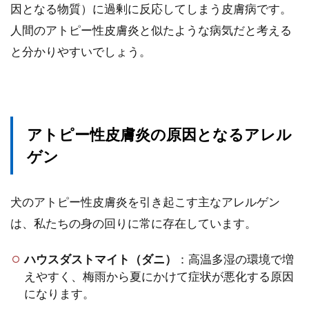
因となる物質）に過剰に反応してしまう皮膚病です。
人間のアトピー性皮膚炎と似たような病気だと考える
と分かりやすいでしょう。
アトピー性皮膚炎の原因となるアレル
ゲン
犬のアトピー性皮膚炎を引き起こす主なアレルゲン
は、私たちの身の回りに常に存在しています。
ハウスダストマイト（ダニ）
：高温多湿の環境で増
えやすく、梅雨から夏にかけて症状が悪化する原因
になります。