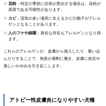
花粉
：特定の季節に症状が悪化する場合は、花粉が
原因である可能性があります。
カビ
：湿気の多い場所に生えるカビの胞子がアレル
ゲンとなることがあります。
人のフケや細菌
：身近な存在もアレルゲンとなり得
ます。
これらのアレルゲンが、皮膚から侵入したり、吸い込
んだりすることで、免疫が過剰に働き、皮膚に炎症や
激しいかゆみを引き起こします。
アトピー性皮膚炎になりやすい犬種