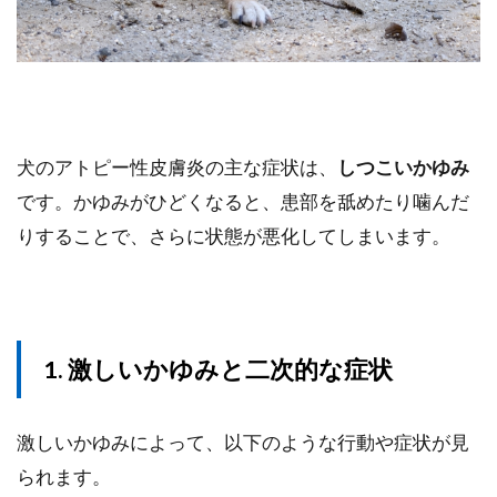
犬のアトピー性皮膚炎の主な症状は、
しつこいかゆみ
です。かゆみがひどくなると、患部を舐めたり噛んだ
りすることで、さらに状態が悪化してしまいます。
1. 激しいかゆみと二次的な症状
激しいかゆみによって、以下のような行動や症状が見
られます。