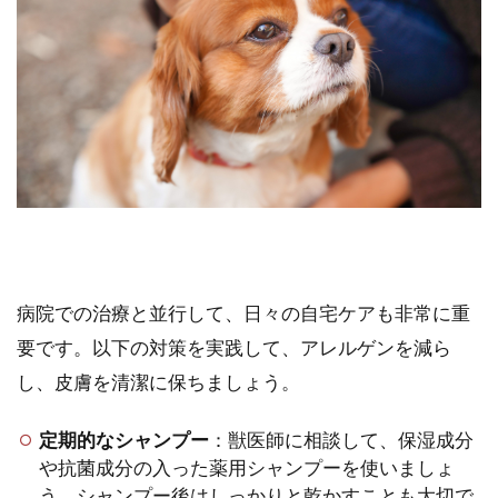
病院での治療と並行して、日々の自宅ケアも非常に重
要です。以下の対策を実践して、アレルゲンを減ら
し、皮膚を清潔に保ちましょう。
定期的なシャンプー
：獣医師に相談して、保湿成分
や抗菌成分の入った薬用シャンプーを使いましょ
う。シャンプー後はしっかりと乾かすことも大切で